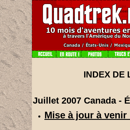
INDEX DE
Juillet 2007 Canada - 
Mise à jour à venir 